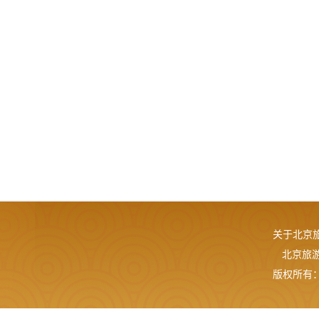
关于北京
北京旅游网
版权所有