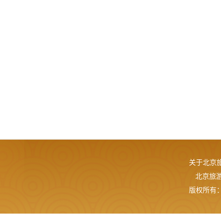
关于北京
北京旅游网
版权所有