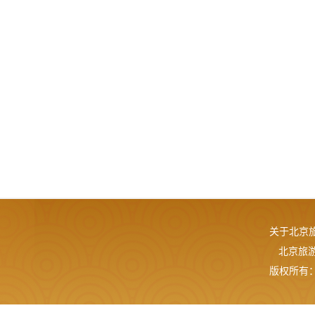
关于北京
北京旅游网
版权所有