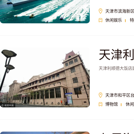
天津市滨海新区
休闲娱乐
特
天津
天津利顺德大饭店
天津市和平区台
博物馆
休闲