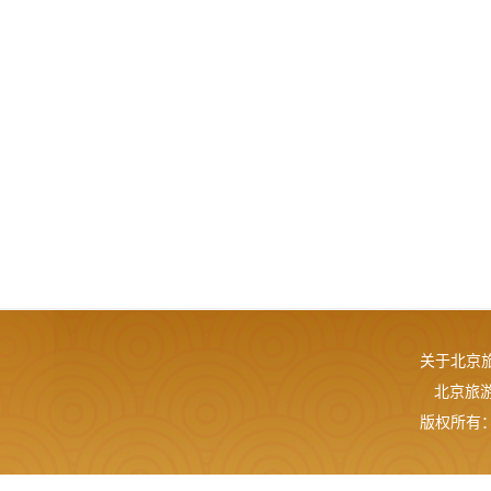
关于北京
北京旅游网
版权所有