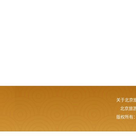
关于北京
北京旅游网
版权所有