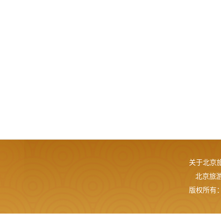
关于北京
北京旅游网
版权所有