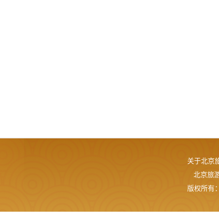
关于北京
北京旅游网
版权所有