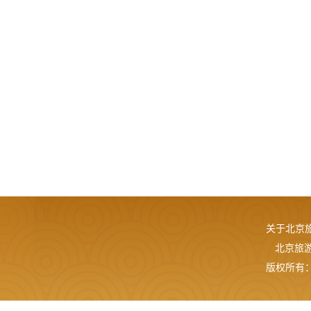
关于北京
北京旅游网
版权所有