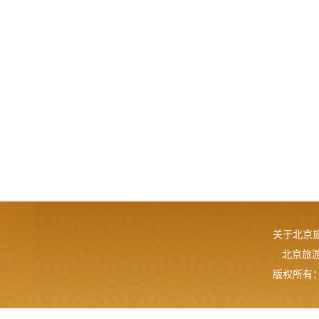
关于北京
北京旅游网
版权所有