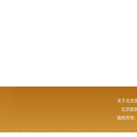
关于北京
北京旅游网
版权所有