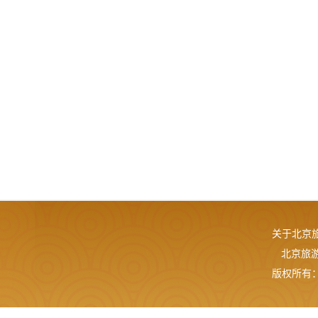
关于北京
北京旅游网
版权所有