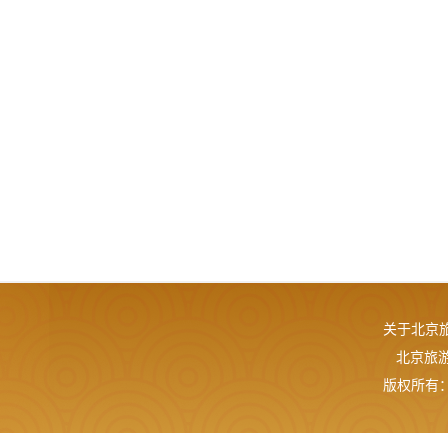
关于北京
北京旅游网
版权所有