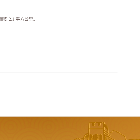
 2.1 平方公里。