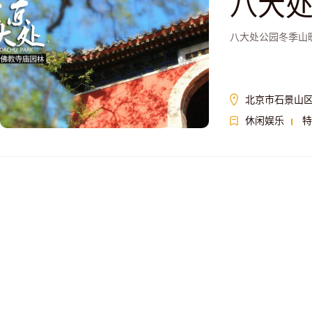
八大
八大处公园冬季山
北京市石景山区
休闲娱乐
特