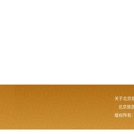
关于北京
北京旅游网
版权所有