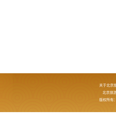
关于北京
北京旅游网
版权所有