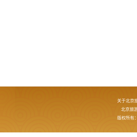
关于北京
北京旅游网
版权所有