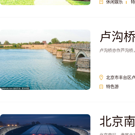
休闲娱乐
特
卢沟
卢沟桥亦作芦沟桥
北京市丰台区卢
特色游
北京