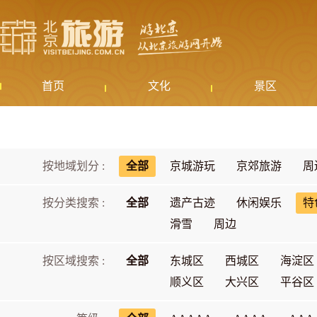
首页
文化
景区
按地域划分 :
全部
京城游玩
京郊旅游
周
按分类搜索 :
全部
遗产古迹
休闲娱乐
特
滑雪
周边
按区域搜索 :
全部
东城区
西城区
海淀区
顺义区
大兴区
平谷区