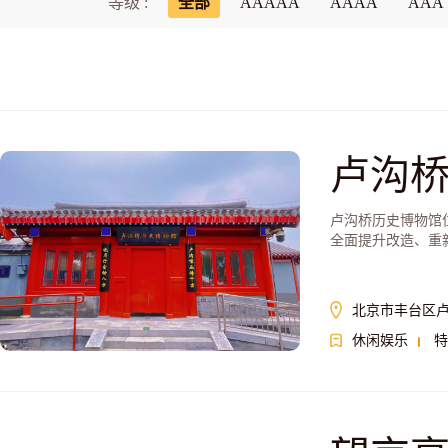
等级 :
全部
AAAAA
AAAA
AAA
卢沟
卢沟桥历史博物馆
全面提升改造、重新
北京市丰台区卢
休闲娱乐
特