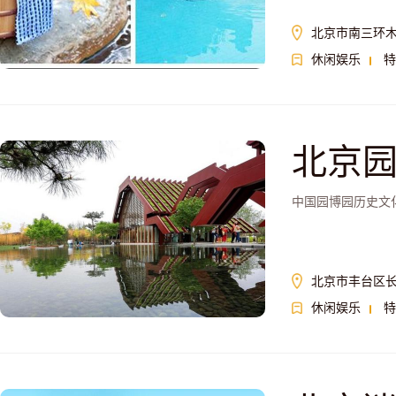
北京市南三环木
休闲娱乐
特
北京
中国园博园历史文
北京市丰台区长
休闲娱乐
特