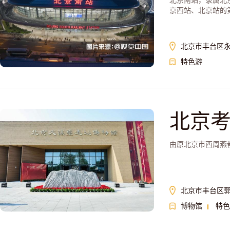
北京南站，隶属北
京西站、北京站的
北京市丰台区永
特色游
北京
由原北京市西周燕
北京市丰台区郭
博物馆
特色