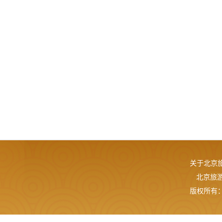
关于北京
北京旅游网
版权所有