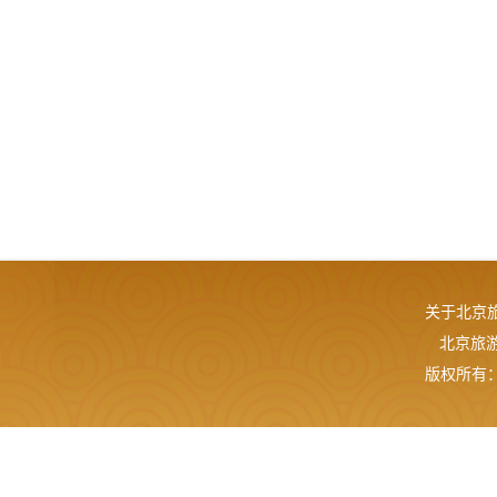
关于北京
北京旅游网
版权所有