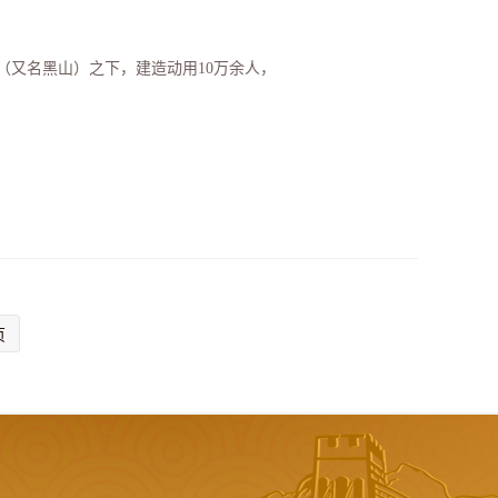
（又名黑山）之下，建造动用10万余人，
页