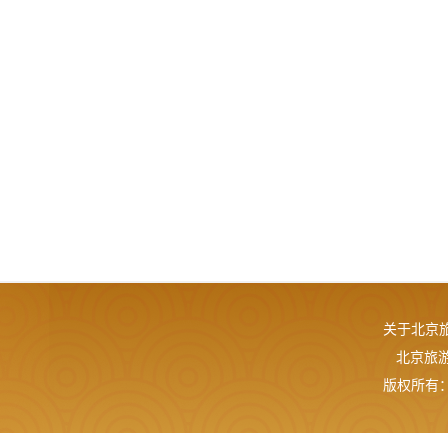
关于北京
北京旅游网
版权所有