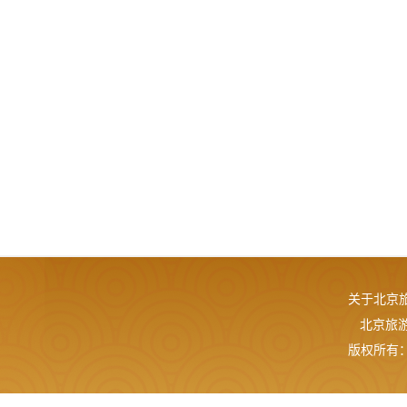
关于北京
北京旅游网
版权所有