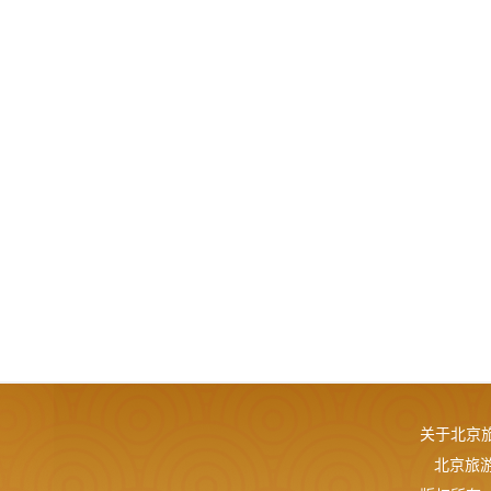
关于北京
北京旅游网