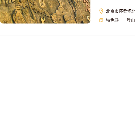
北京市怀柔怀北
特色游
登山