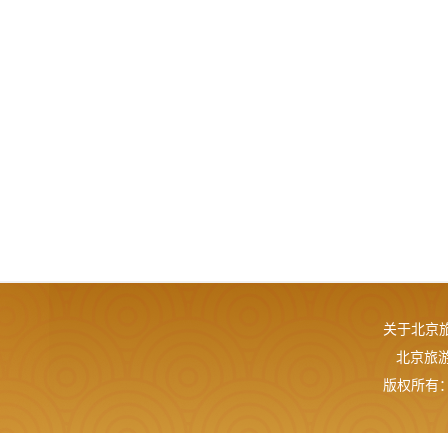
关于北京
北京旅游网
版权所有