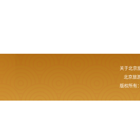
关于北京
北京旅游网
版权所有