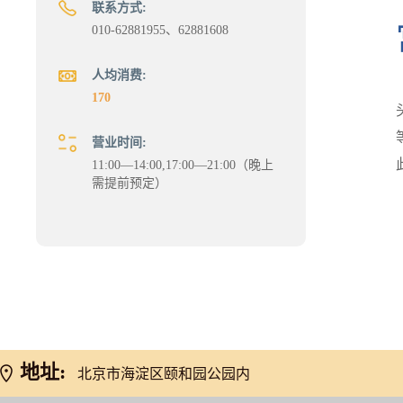
联系方式:
010-62881955、62881608
人均消费:
170
营业时间:
11:00—14:00,17:00—21:00（晚上
需提前预定）
地址:
北京市海淀区颐和园公园内