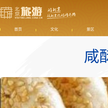
首页
文化
景区
咸