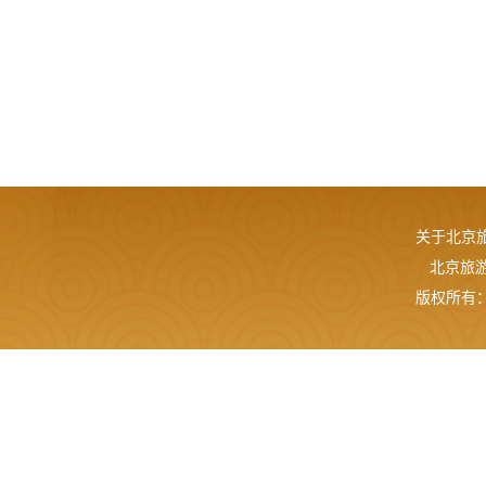
关于北京
北京旅游网
版权所有