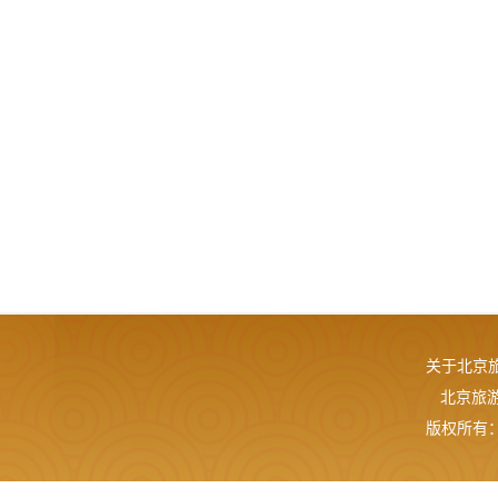
关于北京
北京旅游网
版权所有