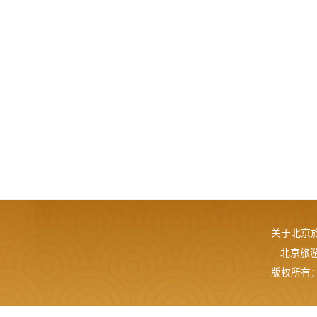
关于北京
北京旅游网
版权所有