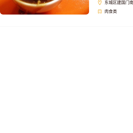
东城区建国门南大
肉食类