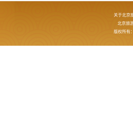
关于北京
北京旅游网
版权所有