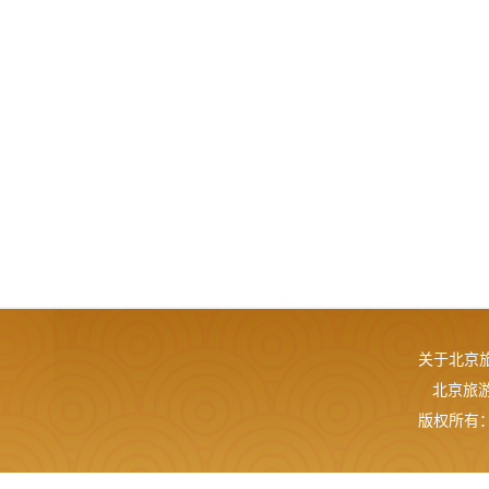
关于北京
北京旅游网
版权所有