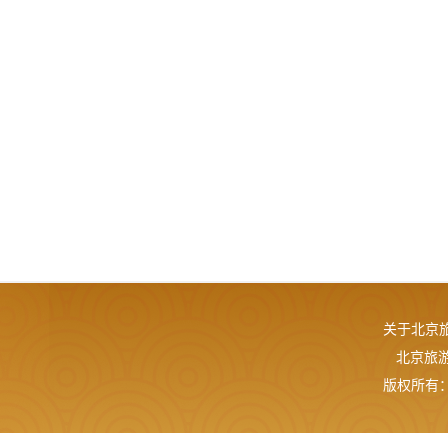
关于北京
北京旅游网
版权所有