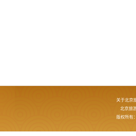
关于北京
北京旅游网
版权所有