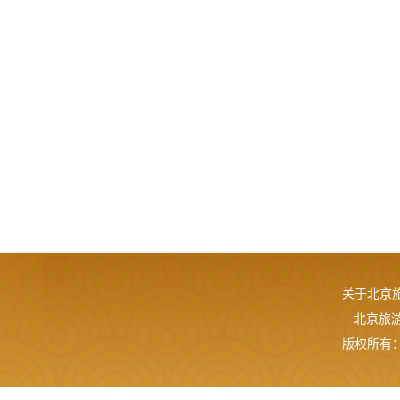
关于北京
北京旅游网
版权所有