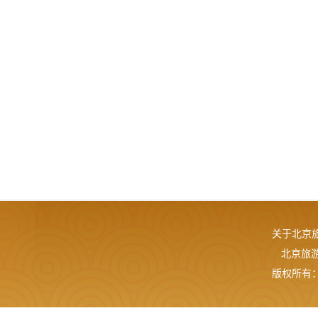
关于北京
北京旅游网
版权所有