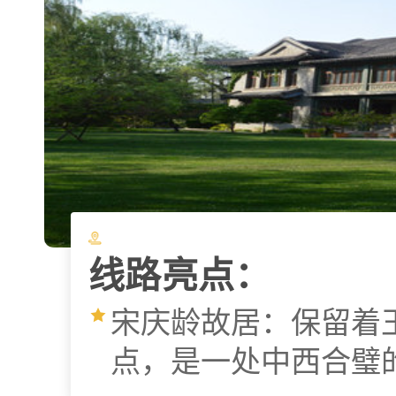
线路亮点：
宋庆龄故居：保留着
点，是一处中西合璧