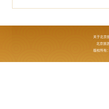
关于北京
北京旅游网
版权所有