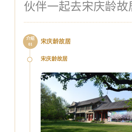
介绍
宋庆龄故居
01
宋庆龄故居