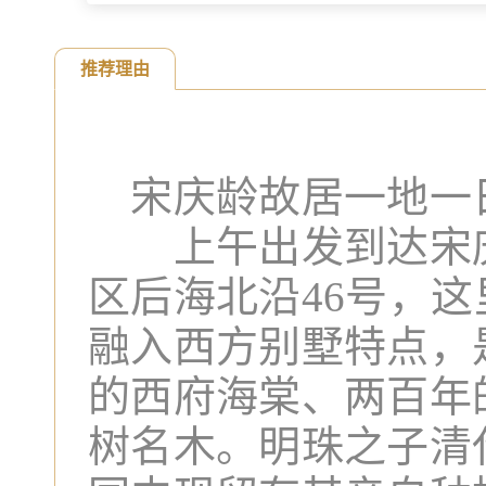
推荐理由
宋庆龄故居一地一
上午出发到达宋庆
区后海北沿46号，
融入西方别墅特点，
的西府海棠、两百年
树名木。明珠之子清