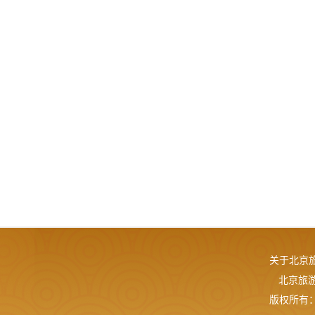
关于北京
北京旅游网
版权所有