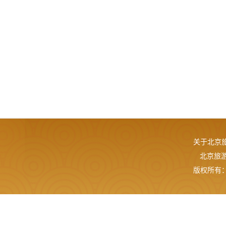
关于北京
北京旅游网
版权所有