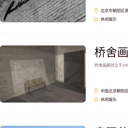
北京市朝阳区酒仙
休闲娱乐
桥舍
桥舍画廊创立于20
中国北京朝阳区酒
休闲娱乐