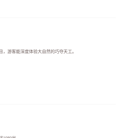
目，游客能深度体验大自然的巧夺天工。