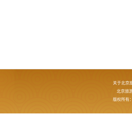
关于北京
北京旅游网
版权所有