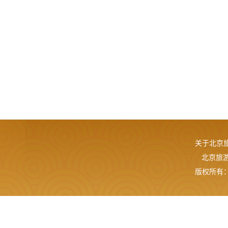
关于北京
北京旅游网
版权所有