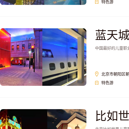
特色游
蓝天
中国最好的儿童职
北京市朝阳区朝
特色游
比如