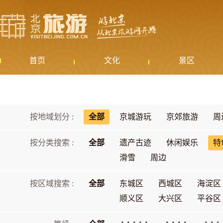
首页
文化
景区
按地域划分 :
全部
京城游玩
京郊旅游
周
按分类搜索 :
全部
遗产古迹
休闲娱乐
特
滑雪
周边
按区域搜索 :
全部
东城区
西城区
海淀区
顺义区
大兴区
平谷区