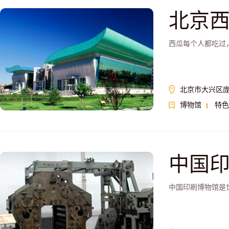
北京
西瓜每个人都吃过
北京市大兴区
博物馆
特色
中国
中国印刷博物馆是