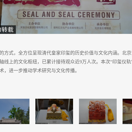
的方式，全方位呈现清代皇家印玺的历史价值与文化内涵。北京
轴线上的文化枢纽，已累计接待观众近9万人次。本次“印玺仪轨
术，进一步推动学术研究与文化传播。