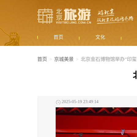
首页
文化
首页
京城美景
北京金石博物馆举办“印玺
2025-05-19 23:49:14