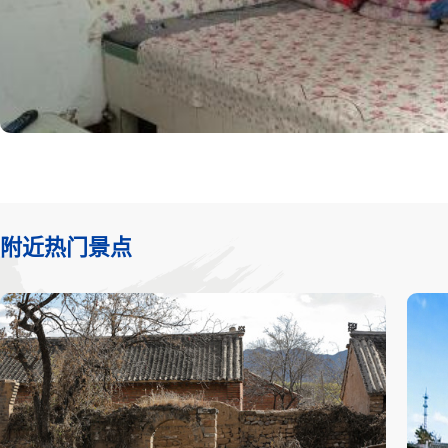
附近热门景点