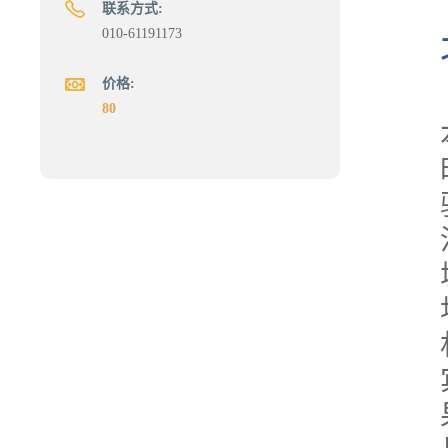
联系方式:
010-61191173
价格:
80