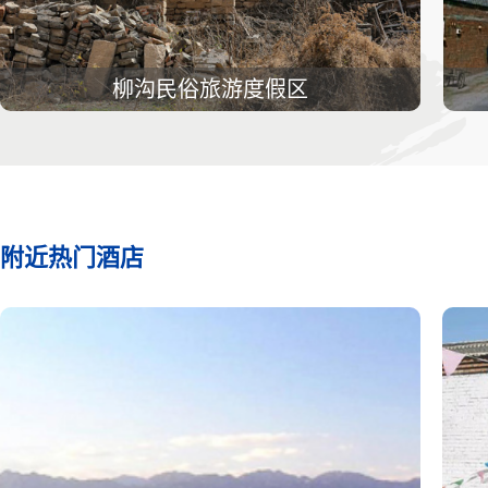
柳沟民俗旅游度假区
附近热门酒店