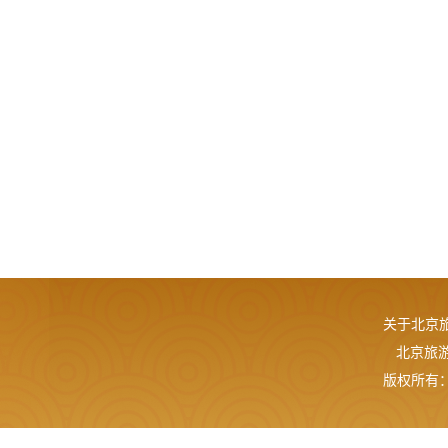
关于北京
北京旅游网
版权所有