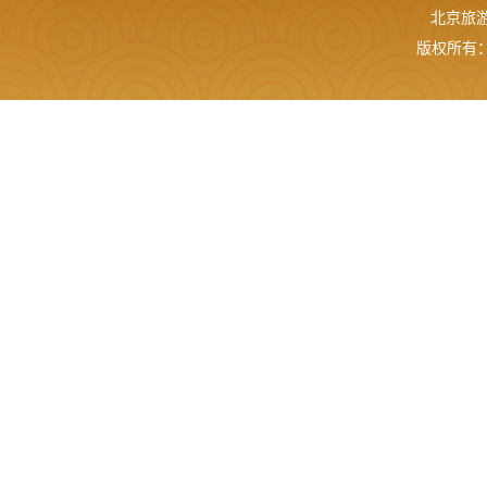
北京旅游网
版权所有