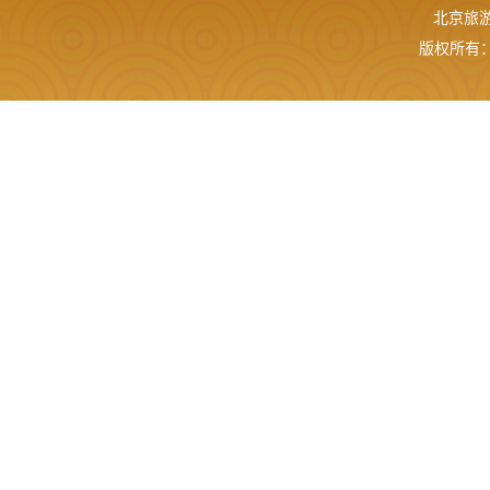
北京旅游网
版权所有