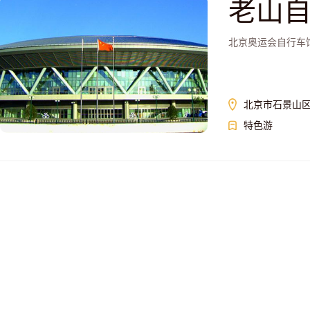
老山
北京奥运会自行车馆
北京市石景山
特色游