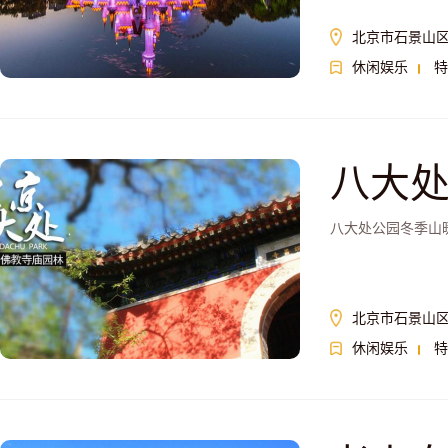
北京市石景山区
休闲娱乐
特
八大
八大处公园冬季山
北京市石景山区
休闲娱乐
特