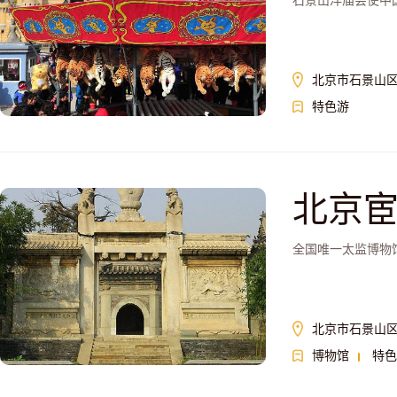
石景山洋庙会使中
北京市石景山区
特色游
北京
全国唯一太监博物
北京市石景山区
博物馆
特色