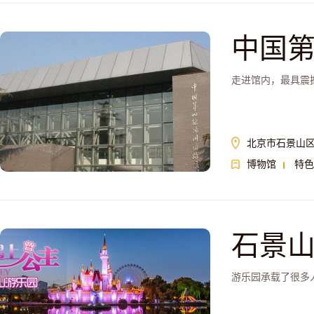
中国
走进馆内，最具震
北京市石景山区
博物馆
特色
石景
游乐园承载了很多