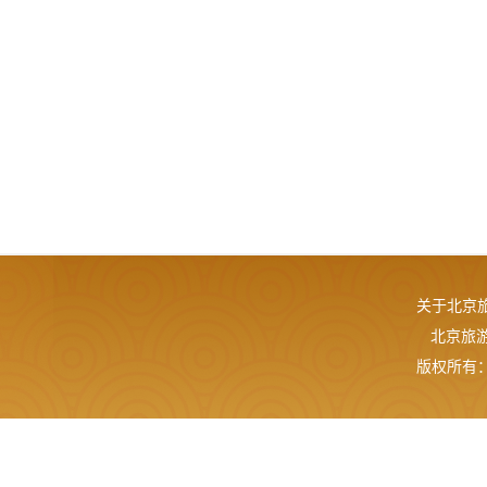
关于北京
北京旅游网
版权所有