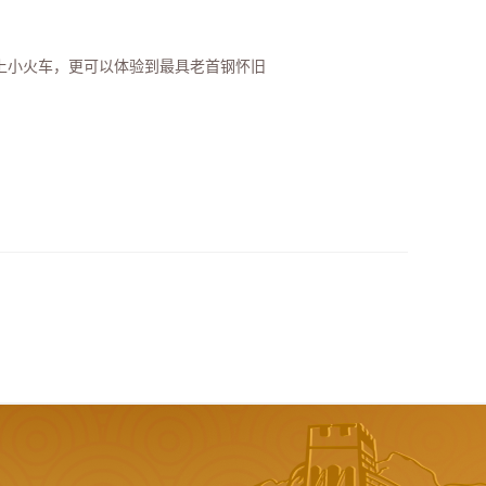
坐上小火车，更可以体验到最具老首钢怀旧