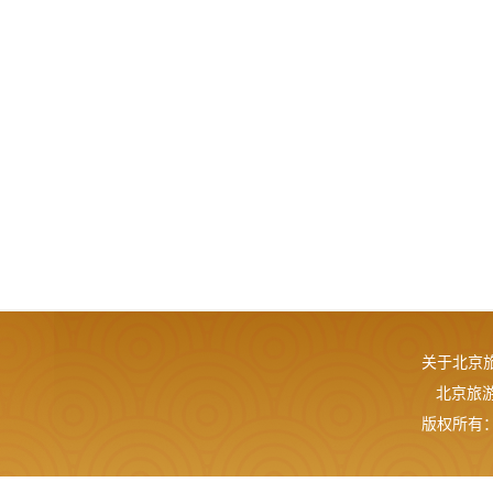
关于北京
北京旅游网
版权所有